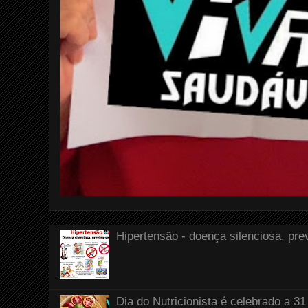
Hipertensão - doença silenciosa, pre
Dia do Nutricionista é celebrado a 31