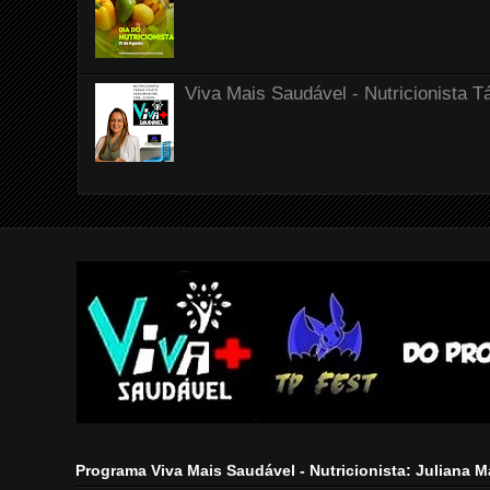
Viva Mais Saudável - Nutricionista T
Programa Viva Mais Saudável - Nutricionista: Juliana 