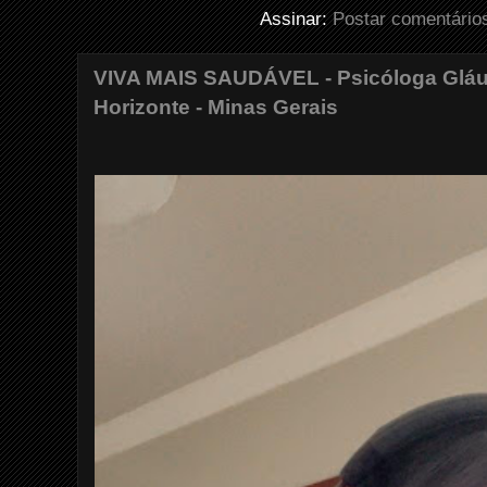
Assinar:
Postar comentário
VIVA MAIS SAUDÁVEL - Psicóloga Gláuc
Horizonte - Minas Gerais