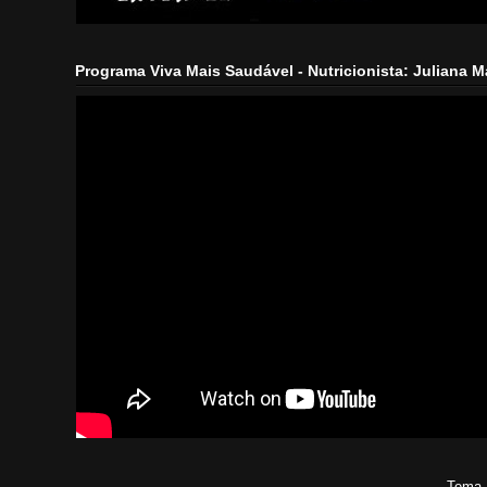
Programa Viva Mais Saudável - Nutricionista: Juliana 
Tema 