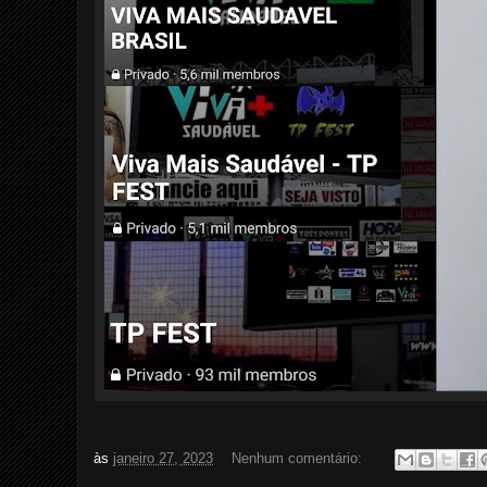
às
janeiro 27, 2023
Nenhum comentário: