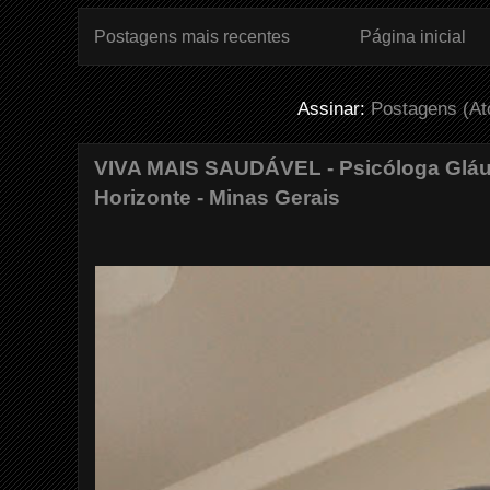
Postagens mais recentes
Página inicial
Assinar:
Postagens (A
VIVA MAIS SAUDÁVEL - Psicóloga Gláuc
Horizonte - Minas Gerais