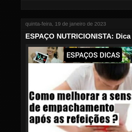
quinta-feira, 19 de janeiro de 2023
ESPAÇO NUTRICIONISTA: Dica d