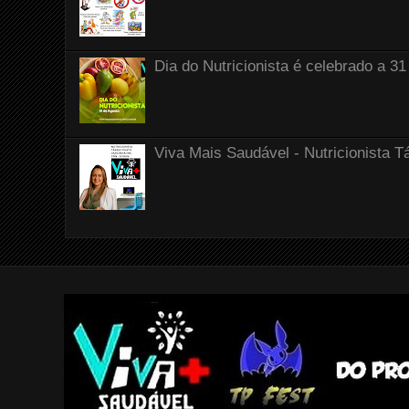
Dia do Nutricionista é celebrado a 31
Viva Mais Saudável - Nutricionista T