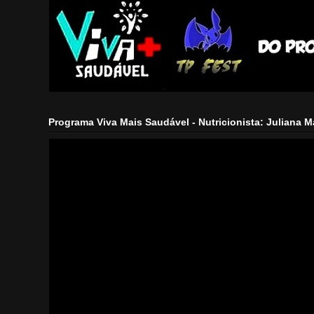
Programa Viva Mais Saudável - Nutricionista: Juliana 