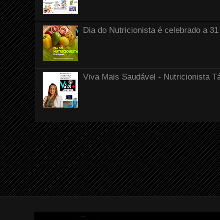
Dia do Nutricionista é celebrado a 31
Viva Mais Saudável - Nutricionista T