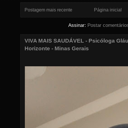
Postagem mais recente
Página inicial
Assinar:
Postar comentário
VIVA MAIS SAUDÁVEL - Psicóloga Gláuc
Horizonte - Minas Gerais