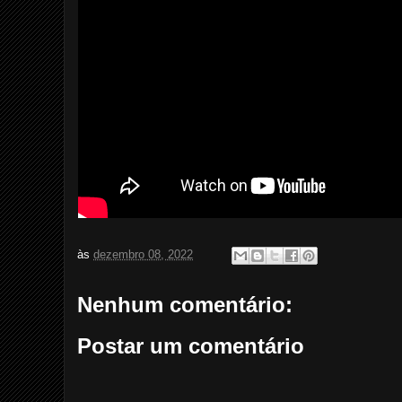
às
dezembro 08, 2022
Nenhum comentário:
Postar um comentário