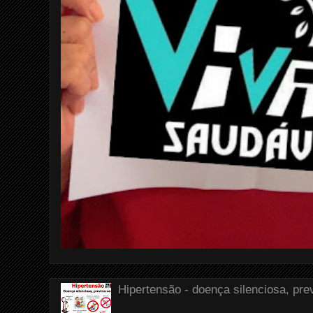
Hipertensão - doença silenciosa, pre