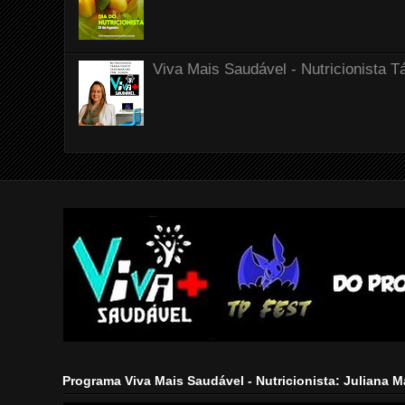
Viva Mais Saudável - Nutricionista T
Programa Viva Mais Saudável - Nutricionista: Juliana 