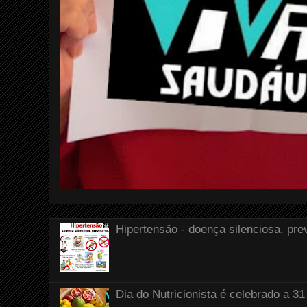
Hipertensão - doença silenciosa, pre
Dia do Nutricionista é celebrado a 31