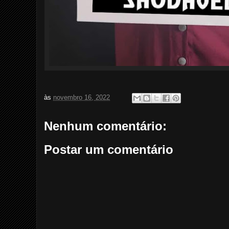
às
novembro 16, 2022
Nenhum comentário:
Postar um comentário