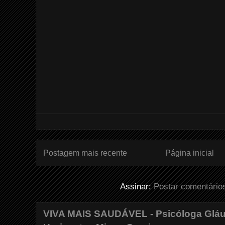
Postagem mais recente
Página inicial
Assinar:
Postar comentário
VIVA MAIS SAUDÁVEL - Psicóloga Gláuc