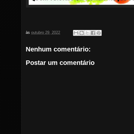
às
outubro 29, 2022
Nenhum comentário:
Postar um comentário