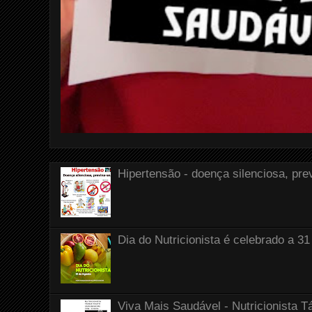
Hipertensão - doença silenciosa, pre
Dia do Nutricionista é celebrado a 31
Viva Mais Saudável - Nutricionista T