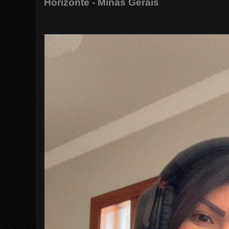
Horizonte - Minas Gerais