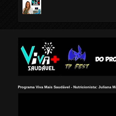
Programa Viva Mais Saudável - Nutricionista: Juliana 