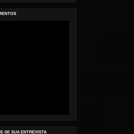
MENTOS
E-SE SUA ENTREVISTA