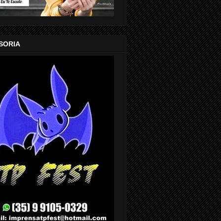
SORIA