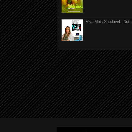
Viva Mais Saudável - Nutri