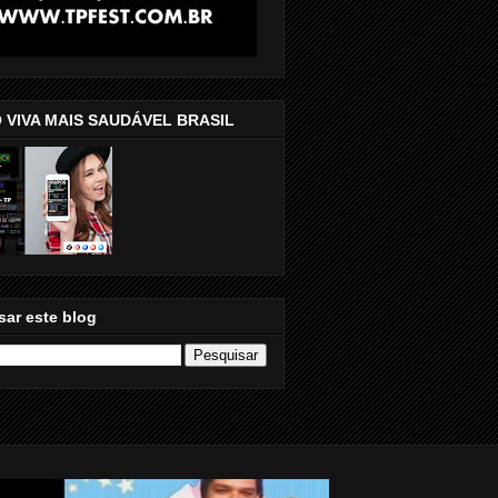
 VIVA MAIS SAUDÁVEL BRASIL
sar este blog