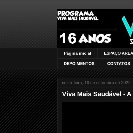
VIVA MAIS SAUDÁVEL
Página inicial
ESPAÇO AREA
DEPOIMENTOS
CONTATOS
sexta-feira, 16 de setembro de 2022
Viva Mais Saudável - A