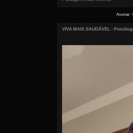
Assinar:
VIVA MAIS SAUDÁVEL - Psicóloga G