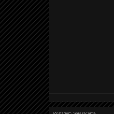
Postagem mais recente