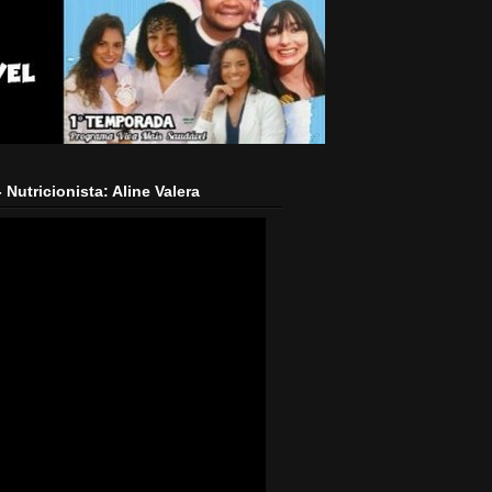
Nutricionista: Aline Valera