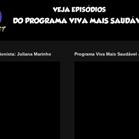
ionista: Juliana Marinho
Programa Viva Mais Saudável - 