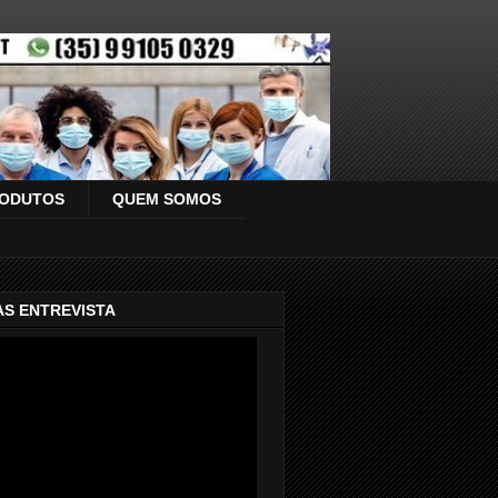
ODUTOS
QUEM SOMOS
AS ENTREVISTA