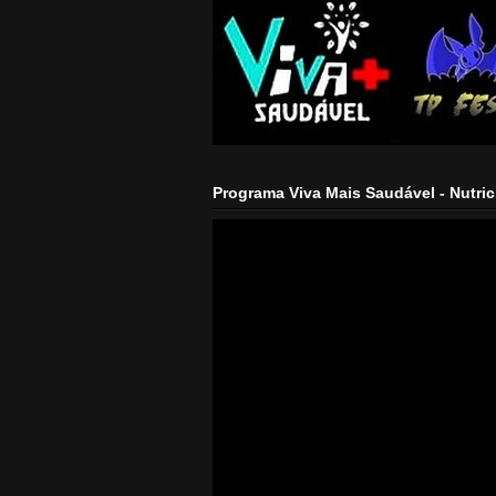
Programa Viva Mais Saudável - Nutric