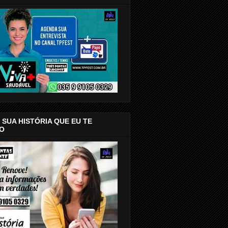
SUA HISTÓRIA QUE EU TE
O