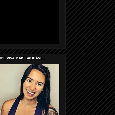
UBE VIVA MAIS SAUDÁVEL