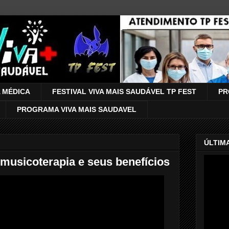
 MÉDICA
FESTIVAL VIVA MAIS SAUDÁVEL TP FEST
PR
PROGRAMA VIVA MAIS SAUDAVEL
ÚLTIM
 musicoterapia e seus benefícios