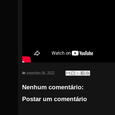
às
setembro 06, 2022
Nenhum comentário:
Postar um comentário