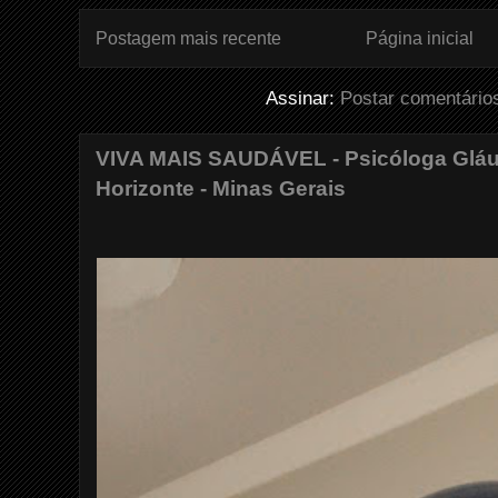
Postagem mais recente
Página inicial
Assinar:
Postar comentário
VIVA MAIS SAUDÁVEL - Psicóloga Gláuc
Horizonte - Minas Gerais