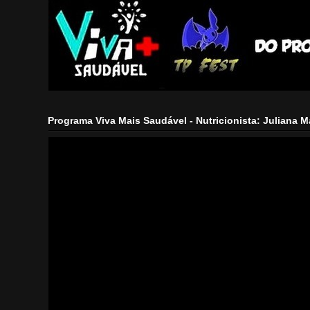
Programa Viva Mais Saudável - Nutricionista: Juliana 