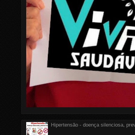
Hipertensão - doença silenciosa, pre