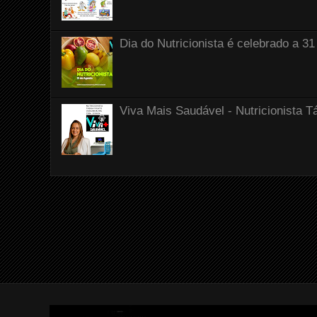
Dia do Nutricionista é celebrado a 31
Viva Mais Saudável - Nutricionista T