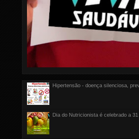
Hipertensão - doença silenciosa, pre
Dia do Nutricionista é celebrado a 31