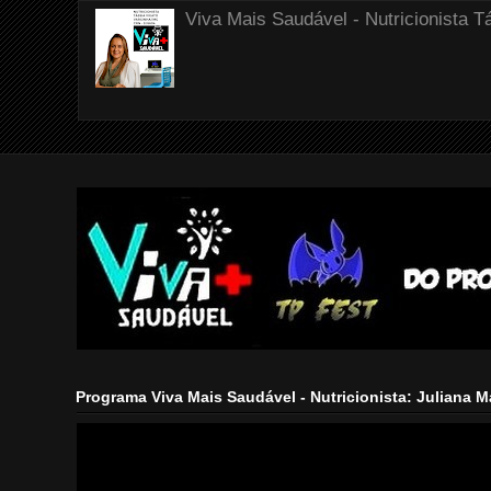
Viva Mais Saudável - Nutricionista T
Programa Viva Mais Saudável - Nutricionista: Juliana 