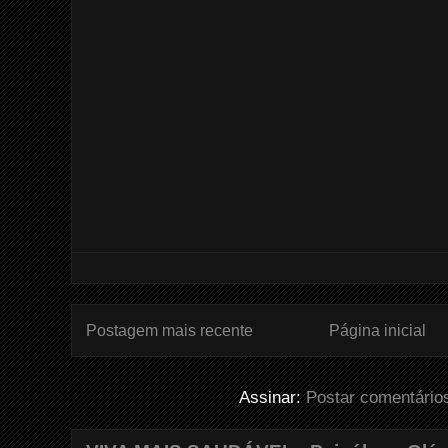
Postagem mais recente
Página inicial
Assinar:
Postar comentário