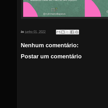
às
junho 01, 2022
Nenhum comentário:
Postar um comentário