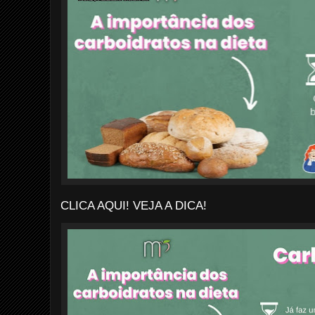
CLICA AQUI! VEJA A DICA!